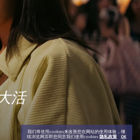
大活
我们将使用cookies来改善您在网站的使用体验，继
续浏览网页即您同意我们使用cookies
隐私政策
OK