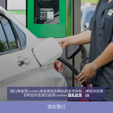
我们将使用cookies来改善您在网站的使用体验，继续浏览网
页即您同意我们使用cookies
隐私政策
OK
现在预订