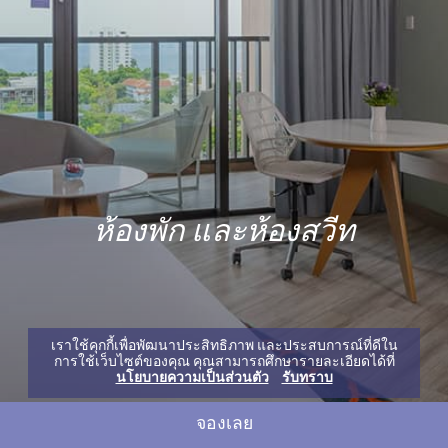
ห้องพัก และห้องสวีท
เราใช้คุกกี้เพื่อพัฒนาประสิทธิภาพ และประสบการณ์ที่ดีใน
การใช้เว็บไซต์ของคุณ คุณสามารถศึกษารายละเอียดได้ที่
นโยบายความเป็นส่วนตัว
รับทราบ
จองเลย