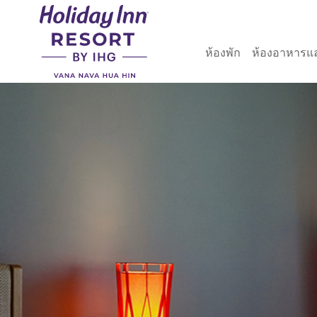
ห้องพัก
ห้องอาหารแ