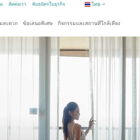
ไทย
าม
ติดต่อเรา
พันธมิตรในธุรกิจ
ามสะดวก
ข้อเสนอพิเศษ
กิจกรรมและสถานที่ใกล้เคียง