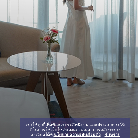
เราใช้คุกกี้เพื่อพัฒนาประสิทธิภาพ และประสบการณ์ที่
ดีในการใช้เว็บไซต์ของคุณ คุณสามารถศึกษาราย
ละเอียดได้ที่
นโยบายความเป็นส่วนตัว
รับทราบ