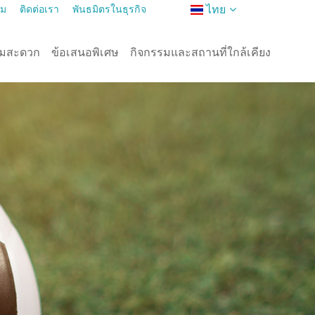
ไทย
าม
ติดต่อเรา
พันธมิตรในธุรกิจ
ามสะดวก
ข้อเสนอพิเศษ
กิจกรรมและสถานที่ใกล้เคียง