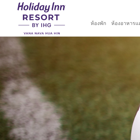
ห้องพัก
ห้องอาหารแ