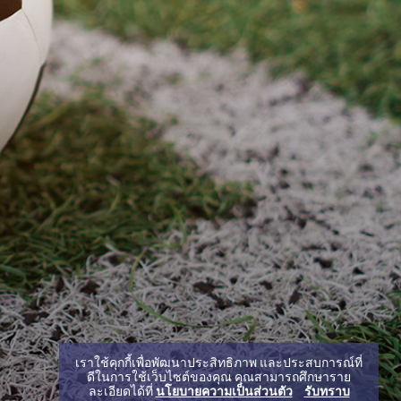
เราใช้คุกกี้เพื่อพัฒนาประสิทธิภาพ และประสบการณ์ที่
ดีในการใช้เว็บไซต์ของคุณ คุณสามารถศึกษาราย
ละเอียดได้ที่
นโยบายความเป็นส่วนตัว
รับทราบ