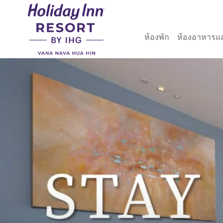
ห้องพัก
ห้องอาหารแ