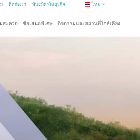
ไทย
าม
ติดต่อเรา
พันธมิตรในธุรกิจ
ามสะดวก
ข้อเสนอพิเศษ
กิจกรรมและสถานที่ใกล้เคียง