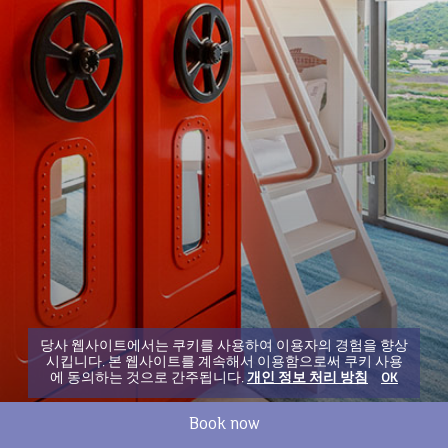
당사 웹사이트에서는 쿠키를 사용하여 이용자의 경험을 향상
시킵니다. 본 웹사이트를 계속해서 이용함으로써 쿠키 사용
에 동의하는 것으로 간주됩니다.
개인 정보 처리 방침
OK
Book now