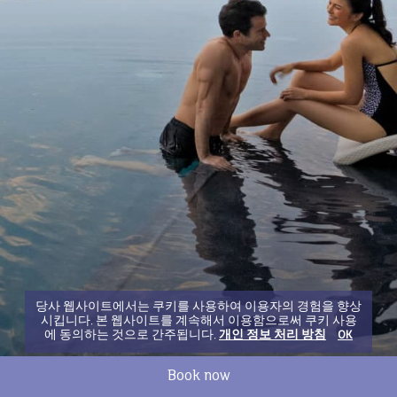
당사 웹사이트에서는 쿠키를 사용하여 이용자의 경험을 향상
시킵니다. 본 웹사이트를 계속해서 이용함으로써 쿠키 사용
에 동의하는 것으로 간주됩니다.
개인 정보 처리 방침
OK
Book now