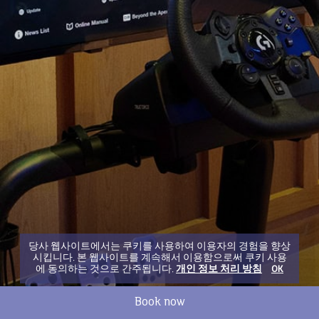
당사 웹사이트에서는 쿠키를 사용하여 이용자의 경험을 향상
시킵니다. 본 웹사이트를 계속해서 이용함으로써 쿠키 사용
에 동의하는 것으로 간주됩니다.
개인 정보 처리 방침
OK
Book now