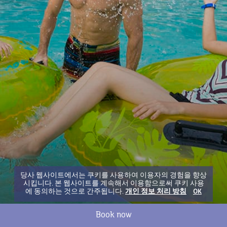
당사 웹사이트에서는 쿠키를 사용하여 이용자의 경험을 향상
시킵니다. 본 웹사이트를 계속해서 이용함으로써 쿠키 사용
에 동의하는 것으로 간주됩니다.
개인 정보 처리 방침
OK
Book now