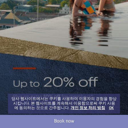
당사 웹사이트에서는 쿠키를 사용하여 이용자의 경험을 향상
시킵니다. 본 웹사이트를 계속해서 이용함으로써 쿠키 사용
에 동의하는 것으로 간주됩니다.
개인 정보 처리 방침
OK
Book now